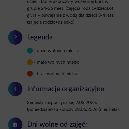
dzieci, które ukończyły wcześniej kurs w
grupie 24-36 mies. (zajęcia rodzic+dziecko)
gr. Ia – oswajanie z wodą dla dzieci 3-4 lata
(zajęcia rodzic+dziecko)
Legenda
- dużo wolnych miejsc
- mało wolnych miejsc
- brak wolnych miejsc
Informacje organizacyjne
Semestr rozpoczyna się 2.03.2025.
(poniedziałek) a kończy 28.06.2026 (niedziela).
Dni wolne od zajęć: