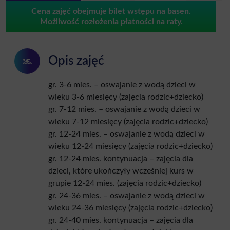
Cena zajęć obejmuje bilet wstępu na basen.
Możliwość rozłożenia płatności na raty.
Opis zajęć
gr. 3-6 mies. – oswajanie z wodą dzieci w
wieku 3-6 miesięcy (zajęcia rodzic+dziecko)
gr. 7-12 mies. – oswajanie z wodą dzieci w
wieku 7-12 miesięcy (zajęcia rodzic+dziecko)
gr. 12-24 mies. – oswajanie z wodą dzieci w
wieku 12-24 miesięcy (zajęcia rodzic+dziecko)
gr. 12-24 mies. kontynuacja – zajęcia dla
dzieci, które ukończyły wcześniej kurs w
grupie 12-24 mies. (zajęcia rodzic+dziecko)
gr. 24-36 mies. – oswajanie z wodą dzieci w
wieku 24-36 miesięcy (zajęcia rodzic+dziecko)
gr. 24-40 mies. kontynuacja – zajęcia dla