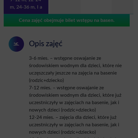
m, 24-36 m, I a
Cena zajęć obejmuje bilet wstępu na basen.
Opis zajęć
3-6 mies. – wstępne oswajanie ze
środowiskiem wodnym dla dzieci, które nie
uczęszczały jeszcze na zajęcia na basenie
(rodzic+dziecko)
7-12 mies. – wstępne oswajanie ze
środowiskiem wodnym dla dzieci, które już
uczestniczyły w zajęciach na basenie, jak i
nowych dzieci (rodzic+dziecko)
12-24 mies. – zajęcia dla dzieci, które już
uczestniczyły w zajęciach na basenie, jak i
nowych dzieci (rodzic+dziecko)