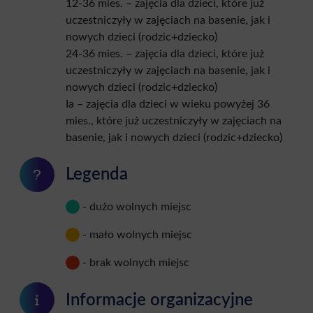
12-36 mies. – zajęcia dla dzieci, które już
uczestniczyły w zajęciach na basenie, jak i
nowych dzieci (rodzic+dziecko)
24-36 mies. – zajęcia dla dzieci, które już
uczestniczyły w zajęciach na basenie, jak i
nowych dzieci (rodzic+dziecko)
Ia – zajęcia dla dzieci w wieku powyżej 36
mies., które już uczestniczyły w zajęciach na
basenie, jak i nowych dzieci (rodzic+dziecko)
Legenda
- dużo wolnych miejsc
- mało wolnych miejsc
- brak wolnych miejsc
Informacje organizacyjne